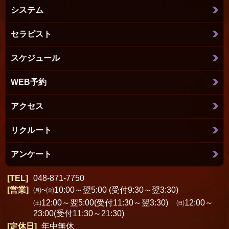
システム
セラピスト
スケジュール
WEB予約
アクセス
リクルート
アンケート
TEL
048-871-7750
営業
㈪~㈮10:00～翌5:00 (受付9:30～翌3:30)
㈯12:00～翌5:00(受付11:30～翌3:30) ㈰12:00～
23:00(受付11:30～21:30)
定休日
年中無休