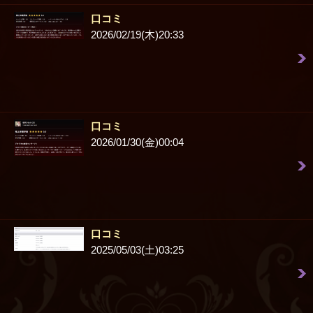
口コミ
2026/02/19(木)20:33
口コミ
2026/01/30(金)00:04
口コミ
2025/05/03(土)03:25