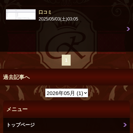
口コミ
2025/05/03(土)03:05
1
過去記事へ
メニュー
トップページ