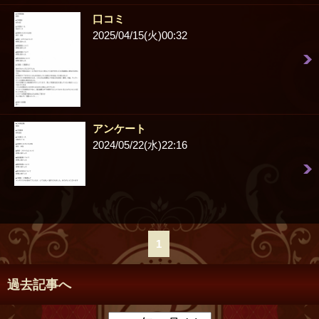
口コミ
2025/04/15(火)00:32
アンケート
2024/05/22(水)22:16
1
過去記事へ