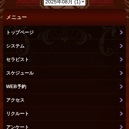
メニュー
トップページ
システム
セラピスト
スケジュール
WEB予約
アクセス
リクルート
アンケート