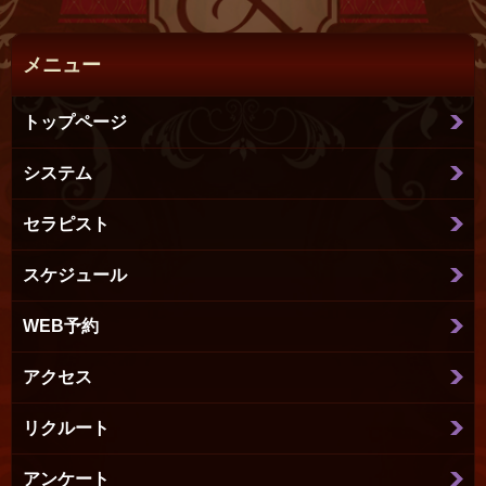
メニュー
トップページ
システム
セラピスト
スケジュール
WEB予約
アクセス
リクルート
アンケート