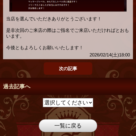
当店を選んでいただきありがとうございます！
是非次回のご来店の際はご指名でご来店いただければとおも
います。
今後ともよろしくお願いいたします！
2026/02/14(土)18:00
次の記事
過去記事へ
一覧に戻る