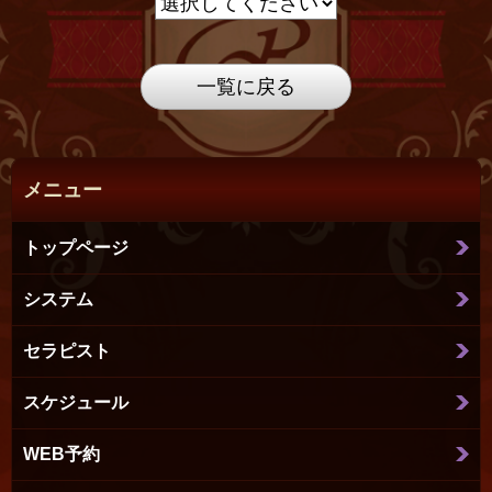
一覧に戻る
メニュー
トップページ
システム
セラピスト
スケジュール
WEB予約