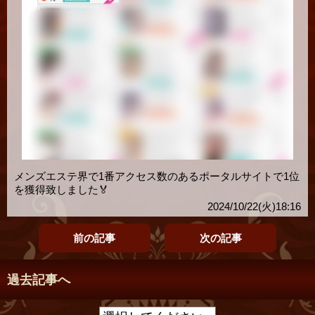
メンズエステ界で1番アクセス数のあるポータルサイトで1位
を獲得致しました🏅
2024/10/22(火)18:16
前の記事
次の記事
過去記事へ