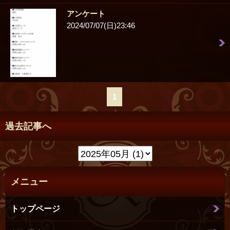
アンケート
2024/07/07(日)23:46
1
過去記事へ
メニュー
トップページ