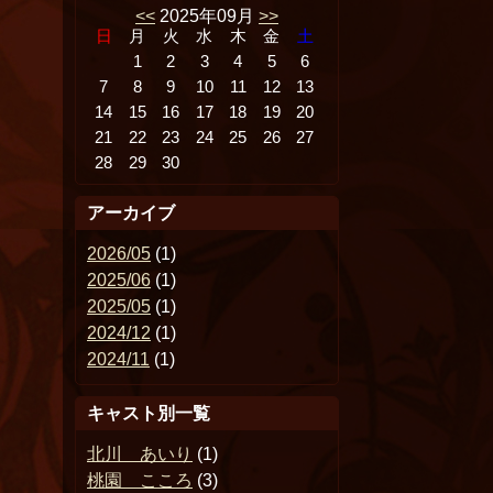
<<
2025年09月
>>
日
月
火
水
木
金
土
1
2
3
4
5
6
7
8
9
10
11
12
13
14
15
16
17
18
19
20
21
22
23
24
25
26
27
28
29
30
アーカイブ
2026/05
(1)
2025/06
(1)
2025/05
(1)
2024/12
(1)
2024/11
(1)
キャスト別一覧
北川 あいり
(1)
桃園 こころ
(3)