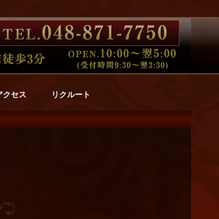
アクセス
リクルート