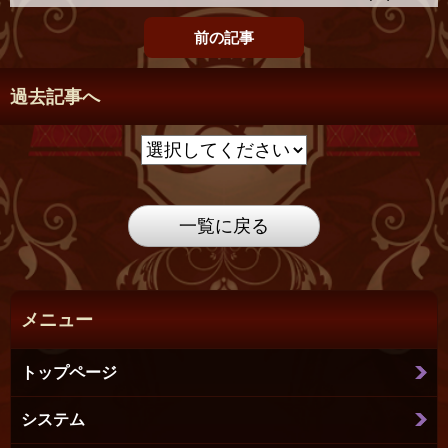
前の記事
過去記事へ
一覧に戻る
メニュー
トップページ
システム