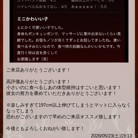
ご来店ありがとうございます！
高評価ありがとうございます！
小さいのに食べるしあの体型維持はすごいと思います！
彼女の努力を褒めていただきありがとうございます！
※楽しみすぎて197cm以上伸びてしまうとマットに入らなく
なってしまう
恐れがございますので早めのご来店オススメ致します！
今後ともよろしくおねがい致します！
2026/05/23(土)19:13