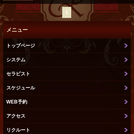
1
メニュー
トップページ
システム
セラピスト
スケジュール
WEB予約
アクセス
リクルート